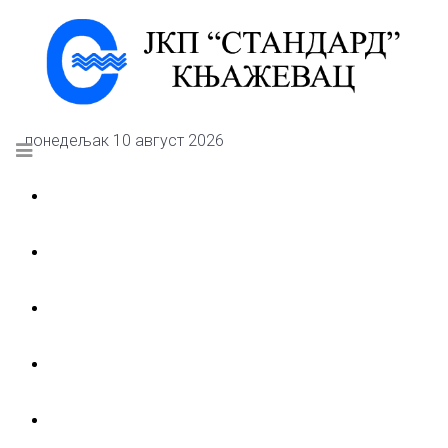
понедељак 10 август 2026