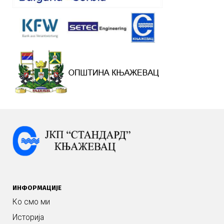
ИНФОРМАЦИЈЕ
Ко смо ми
Историја