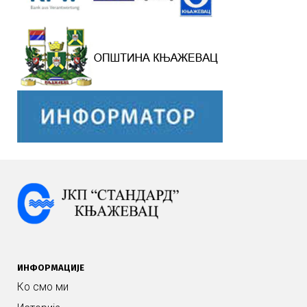
ИНФОРМАЦИЈЕ
Ко смо ми