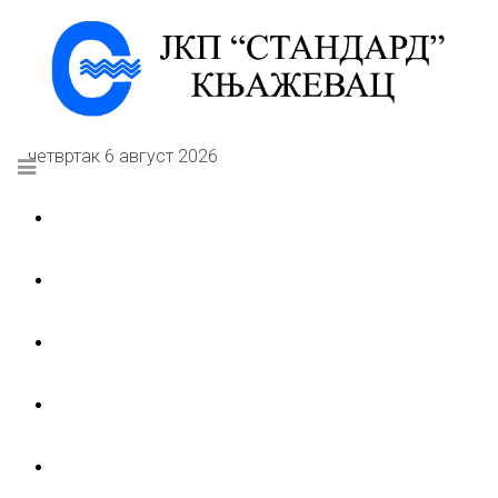
четвртак 6 август 2026