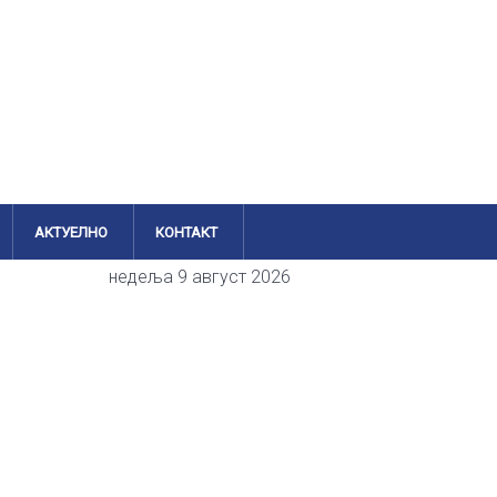
АКТУЕЛНО
КОНТАКТ
недеља 9 август 2026