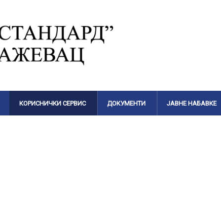
КОРИСНИЧКИ СЕРВИС
ДОКУМЕНТИ
ЈАВНЕ НАБАВКЕ