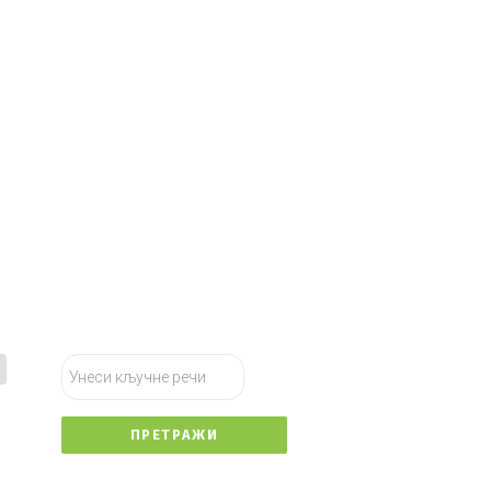
тражи...
ПРЕТРАЖИ