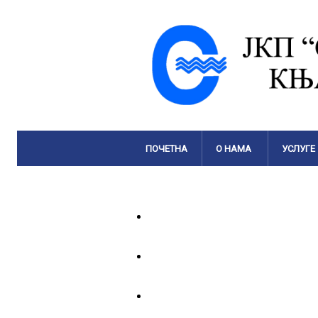
ПОЧЕТНА
О НАМА
УСЛУГЕ