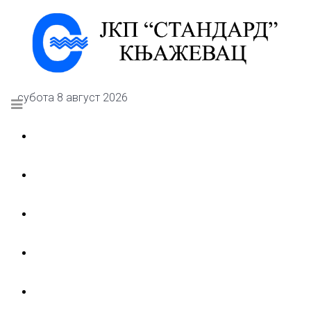
субота 8 август 2026