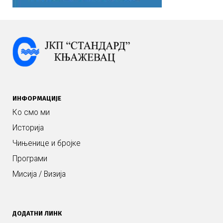
ИНФОРМАЦИЈЕ
Ко смо ми
Историја
Чињенице и бројке
Програми
Мисија / Визија
ДОДАТНИ ЛИНК