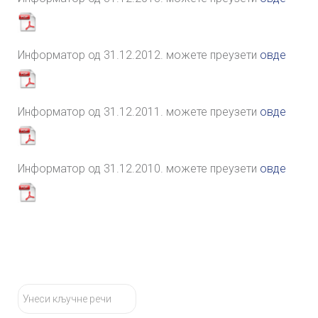
Информатор од 31.12.2012. можете преузети
овде
Информатор од 31.12.2011. можете преузети
овде
Информатор од 31.12.2010. можете преузети
овде
тражи...