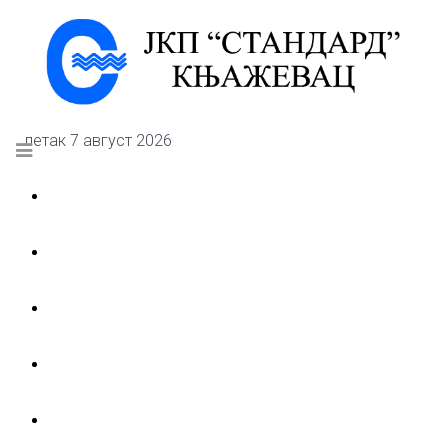
петак 7 август 2026