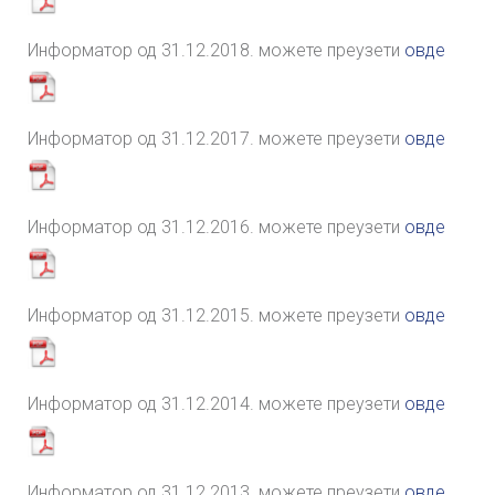
Информатор од 31.12.2018. можете преузети
овде
Информатор од 31.12.2017. можете преузети
овде
Информатор од 31.12.2016. можете преузети
овде
Информатор од 31.12.2015. можете преузети
овде
Информатор од 31.12.2014. можете преузети
овде
Информатор од 31.12.2013. можете преузети
овде