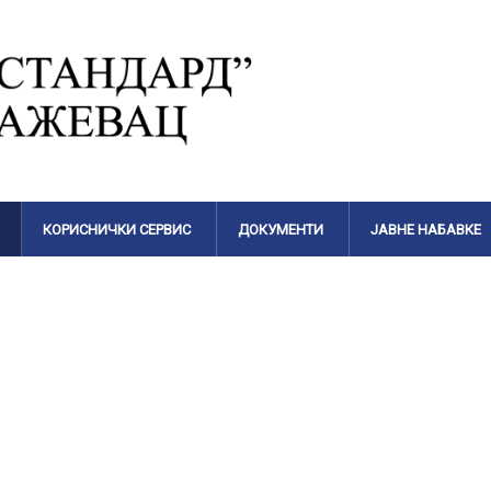
КОРИСНИЧКИ СЕРВИС
ДОКУМЕНТИ
ЈАВНЕ НАБАВКЕ