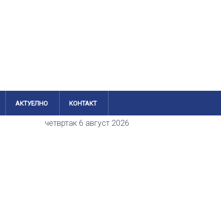
АКТУЕЛНО
КОНТАКТ
четвртак 6 август 2026