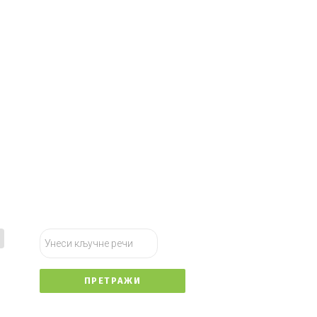
тражи...
ПРЕТРАЖИ