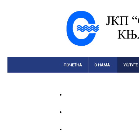
ПОЧЕТНА
О НАМА
УСЛУГЕ