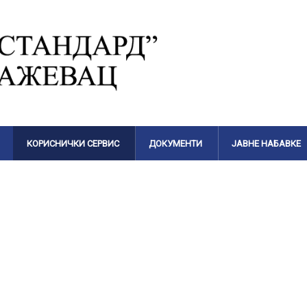
КОРИСНИЧКИ СЕРВИС
ДОКУМЕНТИ
ЈАВНЕ НАБАВКЕ