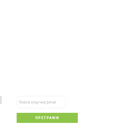
тражи...
ПРЕТРАЖИ