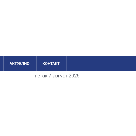
АКТУЕЛНО
КОНТАКТ
петак 7 август 2026