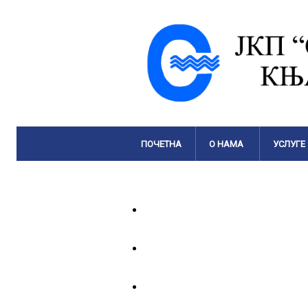
ПОЧЕТНА
О НАМА
УСЛУГЕ